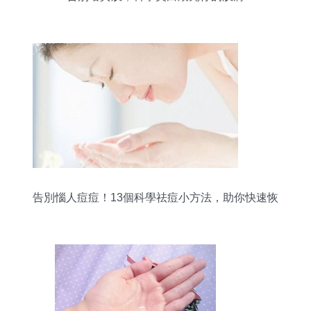
告別惱人痘痘！13個科學祛痘小方法，助你快速恢
復平滑肌膚